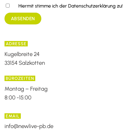
Hiermit stimme ich der Datenschutzerklärung zu!
ADRESSE
Kugelbreite 24
33154 Salzkotten
BÜROZEITEN
Montag – Freitag
8:00 -15:00
EMAIL
info@newlive-pb.de