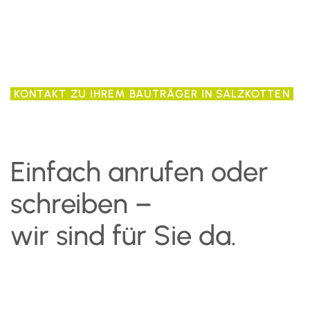
KONTAKT ZU IHREM BAUTRÄGER IN SALZKOTTEN
Einfach anrufen oder
schreiben –
wir sind für Sie da.