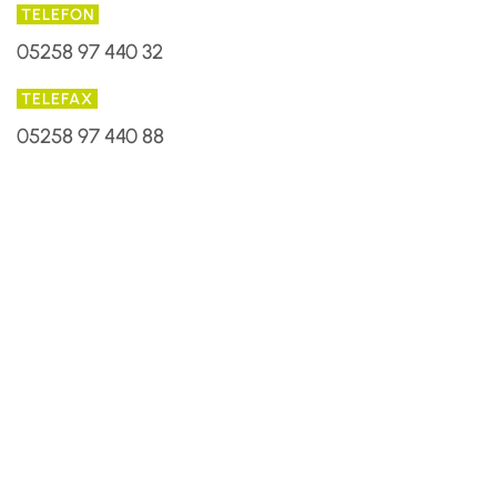
TELEFON
05258 97 440 32
TELEFAX
05258 97 440 88