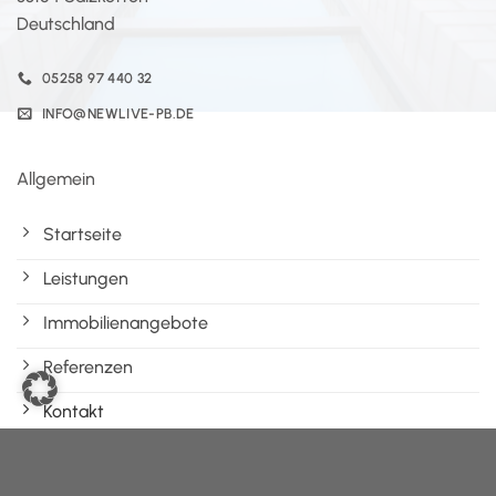
Deutschland
05258 97 440 32
INFO@NEWLIVE-PB.DE
Allgemein
Startseite
Leistungen
Immobilienangebote
Referenzen
Kontakt