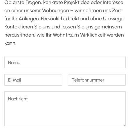
Ob erste Fragen, konkrete Projektidee oder Interesse
an einer unserer Wohnungen – wir nehmen uns Zeit
für Ihr Anliegen. Persönlich, direkt und ohne Umwege.
Kontaktieren Sie uns und lassen Sie uns gemeinsam
herausfinden, wie Ihr Wohntraum Wirklichkeit werden
kann.